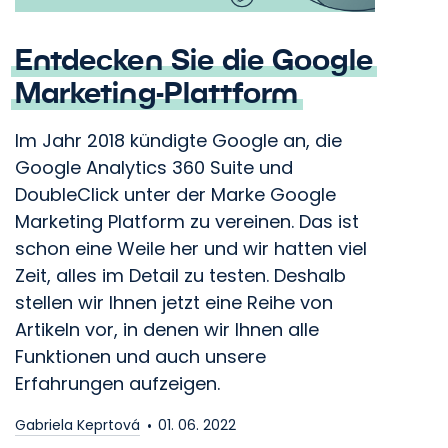
Entdecken Sie die Google
Marketing-Plattform
Im Jahr 2018 kündigte Google an, die
Google Analytics 360 Suite und
DoubleClick unter der Marke Google
Marketing Platform zu vereinen. Das ist
schon eine Weile her und wir hatten viel
Zeit, alles im Detail zu testen. Deshalb
stellen wir Ihnen jetzt eine Reihe von
Artikeln vor, in denen wir Ihnen alle
Funktionen und auch unsere
Erfahrungen aufzeigen.
Gabriela Keprtová
01. 06. 2022