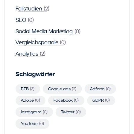
Fallstudien
(2)
SEO
(0)
Social-Media-Marketing
(0)
Vergleichsportale
(0)
Analytics
(2)
Schlagwörter
RTB
(3)
Google ads
(2)
Adform
(0)
Adobe
(0)
Facebook
(0)
GDPR
(0)
Instagram
(0)
Twitter
(0)
YouTube
(0)