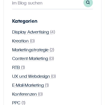
Im Blog suchen
Kategorien
Display Advertising
(4)
Kreation
(0)
Marketingstrategie
(2)
Content-Marketing
(0)
RTB
(1)
UX und Webdesign
(0)
E-Mail-Marketing
(1)
Konferenzen
(0)
PPC
(1)