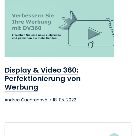
Display
&
Video 360:
Perfektionierung von
Werbung
Andrea Čuchranová
18. 05. 2022