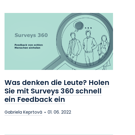
Was denken die Leute? Holen
Sie mit Surveys 360 schnell
ein Feedback ein
Gabriela Keprtová
01. 06. 2022