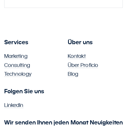
Services
Über uns
Marketing
Kontakt
Consulting
Über Proficio
Technology
Blog
Folgen Sie uns
LinkedIn
Wir senden Ihnen jeden Monat Neuigkeiten