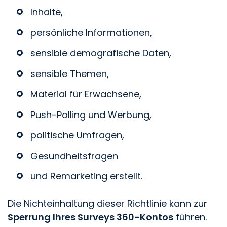
Inhalte,
persönliche Informationen,
sensible demografische Daten,
sensible Themen,
Material für Erwachsene,
Push-Polling und Werbung,
politische Umfragen,
Gesundheitsfragen
und Remarketing erstellt.
Die Nichteinhaltung dieser Richtlinie kann zur
Sperrung Ihres Surveys 360-Kontos
führen.