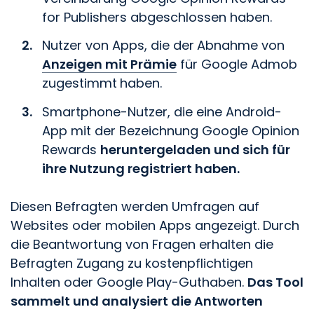
for Publishers abgeschlossen haben.
Nutzer von Apps, die der
Abnahme von
Anzeigen mit Prämie
für Google Admob
zugestimmt
haben.
Smartphone-Nutzer, die eine Android-
App mit der Bezeichnung Google Opinion
Rewards
heruntergeladen und sich für
ihre Nutzung registriert haben.
Diesen Befragten werden Umfragen auf
Websites oder mobilen Apps angezeigt. Durch
die Beantwortung von Fragen erhalten die
Befragten Zugang zu kostenpflichtigen
Inhalten oder Google Play-Guthaben.
Das Tool
sammelt und analysiert die Antworten