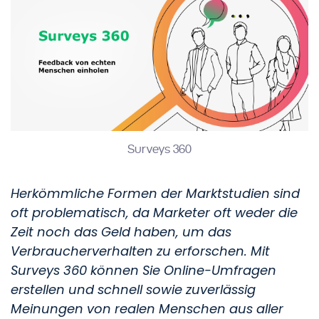
Surveys 360
Herkömmliche Formen der Marktstudien sind
oft problematisch, da Marketer oft weder die
Zeit noch das Geld haben, um das
Verbraucherverhalten zu erforschen. Mit
Surveys 360 können Sie Online-Umfragen
erstellen und schnell sowie zuverlässig
Meinungen von realen Menschen aus aller