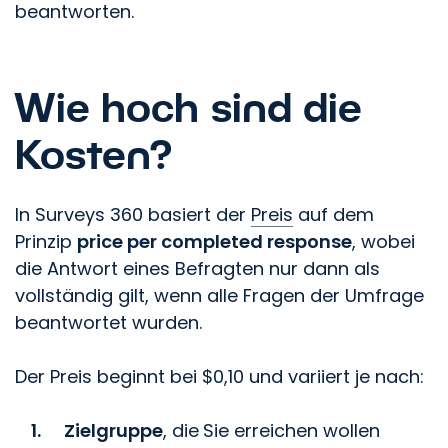
beantworten.
Wie hoch sind die
Kosten?
In Surveys 360 basiert der
Preis
auf dem
Prinzip
price per completed response
, wobei
die Antwort eines Befragten nur dann als
vollständig gilt, wenn alle Fragen der Umfrage
beantwortet wurden.
Der Preis beginnt bei $0,10 und variiert je nach:
Zielgruppe
, die
Sie erreichen wollen