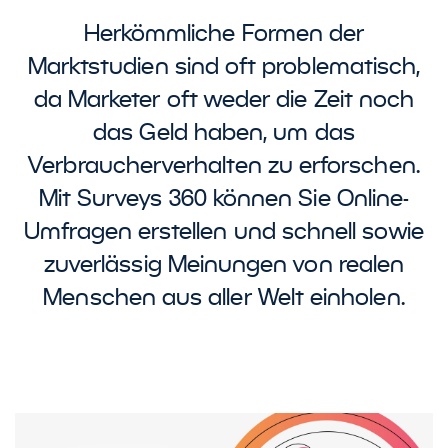
Herkömmliche Formen der
Marktstudien sind oft problematisch,
da Marketer oft weder die Zeit noch
das Geld haben, um das
Verbraucherverhalten zu erforschen.
Mit Surveys 360 können Sie Online-
Umfragen erstellen und schnell sowie
zuverlässig Meinungen von realen
Menschen aus aller Welt einholen.