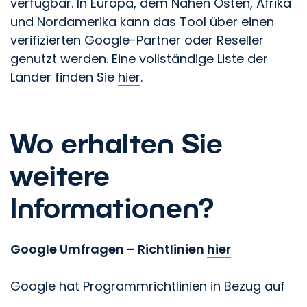
verfügbar. In Europa, dem Nahen Osten, Afrika
und Nordamerika kann das Tool über einen
verifizierten Google-Partner oder Reseller
genutzt werden. Eine vollständige Liste der
Länder finden Sie
hier
.
Wo erhalten Sie
weitere
Informationen?
Google Umfragen – Richtlinien
hier
Google hat Programmrichtlinien in Bezug auf