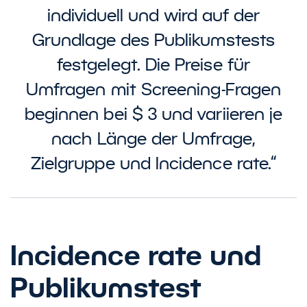
individuell und wird auf der
Grundlage des Publikumstests
festgelegt. Die Preise für
Umfragen mit Screening-Fragen
beginnen bei $ 3 und variieren je
nach Länge der Umfrage,
Zielgruppe und Incidence rate.“
Incidence rate und
Publikumstest