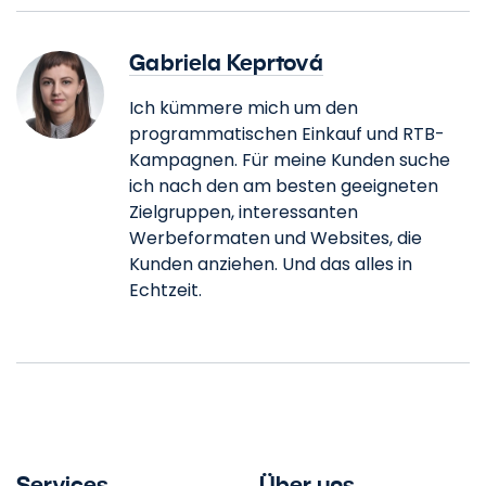
Gabriela Keprtová
Ich kümmere mich um den
programmatischen Einkauf und RTB-
Kampagnen. Für meine Kunden suche
ich nach den am besten geeigneten
Zielgruppen, interessanten
Werbeformaten und Websites, die
Kunden anziehen. Und das alles in
Echtzeit.
Services
Über uns