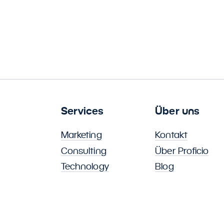
Services
Über uns
Marketing
Kontakt
Consulting
Über Proficio
Technology
Blog