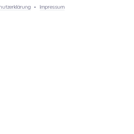
hutzerklärung
Impressum