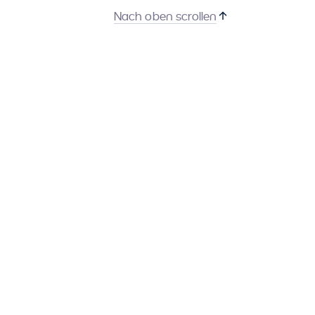
Nach oben scrollen