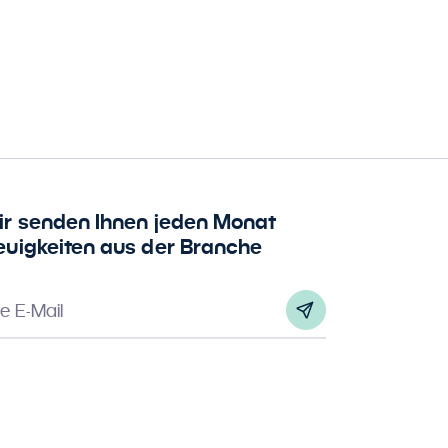
ir senden Ihnen jeden Monat
euigkeiten aus der Branche
re E-Mail