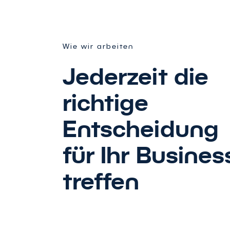
Wie wir arbeiten
Jederzeit die
richtige
Entscheidung
für Ihr Busines
treffen