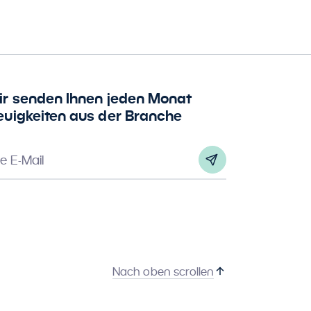
ir senden Ihnen jeden Monat
euigkeiten aus der Branche
re E-Mail
Nach oben scrollen