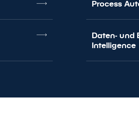
Process Au
Daten- und 
Intelligence