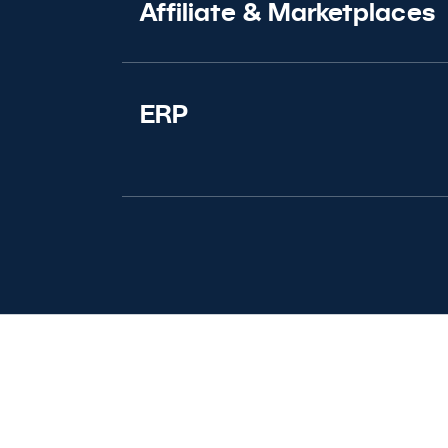
Affiliate
&
Marketplaces
ERP