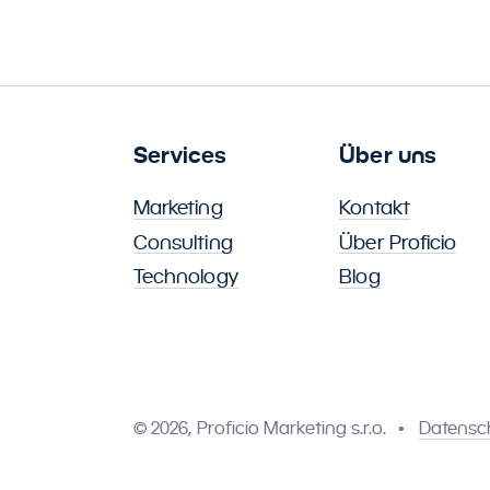
Services
Über uns
Marketing
Kontakt
Consulting
Über Proficio
Technology
Blog
© 2026, Proficio Marketing s.r.o.
Datensc