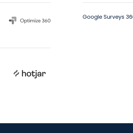
Google Surveys 36