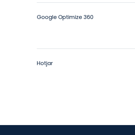
Google Optimize 360
Hotjar