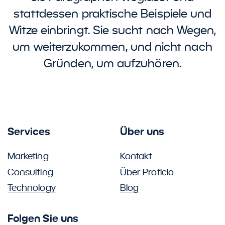
stattdessen praktische Beispiele und
Witze einbringt. Sie sucht nach Wegen,
um weiterzukommen, und nicht nach
Gründen, um aufzuhören.
Services
Über uns
Marketing
Kontakt
Consulting
Über Proficio
Technology
Blog
Folgen Sie uns