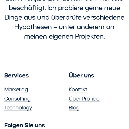
beschäftigt. Ich probiere gerne neue
Dinge aus und überprüfe verschiedene
Hypothesen – unter anderem an
meinen eigenen Projekten.
Services
Über uns
Marketing
Kontakt
Consulting
Über Proficio
Technology
Blog
Folgen Sie uns