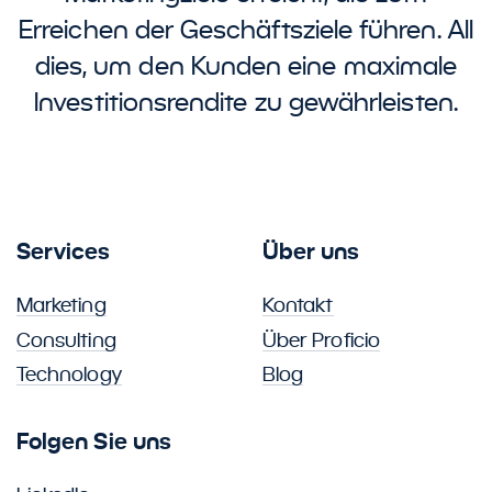
Erreichen der Geschäftsziele führen. All
dies, um den Kunden eine maximale
Investitionsrendite zu gewährleisten.
Services
Über uns
Marketing
Kontakt
Consulting
Über Proficio
Technology
Blog
Folgen Sie uns