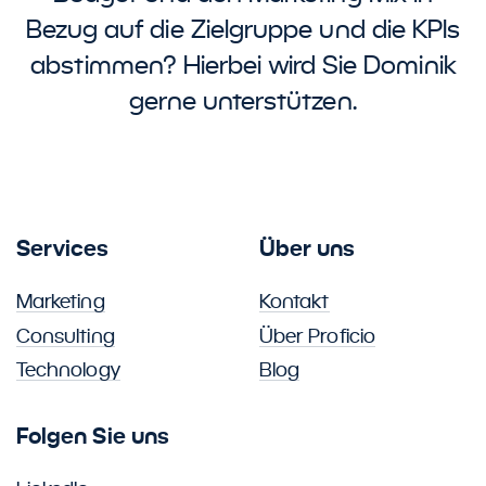
Bezug auf die Zielgruppe und die KPIs
abstimmen? Hierbei wird Sie Dominik
gerne unterstützen.
Services
Über uns
Marketing
Kontakt
Consulting
Über Proficio
Technology
Blog
Folgen Sie uns