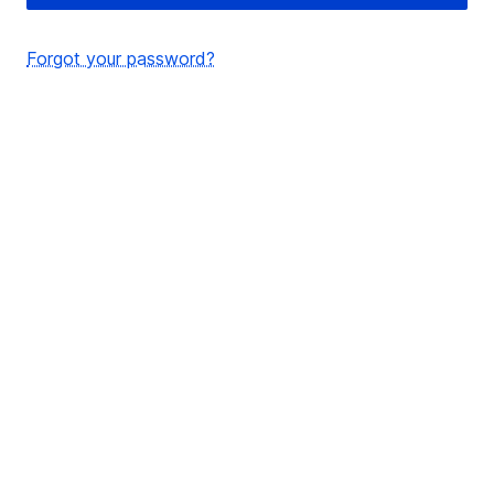
Forgot your password?